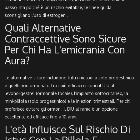
basso, ma poiché è un rischio evitabile, le linee guida
sconsigliano l'uso di estrogeni.
Quali Alternative
Contraccettive Sono Sicure
Per Chi Ha L'emicrania Con
Aura?
Le alternative sicure includono tutti i metodi a solo progestinico
e quelli non ormonali. Tra i più efficaci ci sono il DIU al
levonorgestrel (ormonale locale), l'impianto sottocutaneo, la
mini-pillola (solo progestinico) e le iniezioni trimestrali. Per chi
preferisce evitare gli ormoni, il DIU al rame è un'opzione
eccellente ed efficace fino a 10 anni.
L'età Influisce Sul Rischio Di