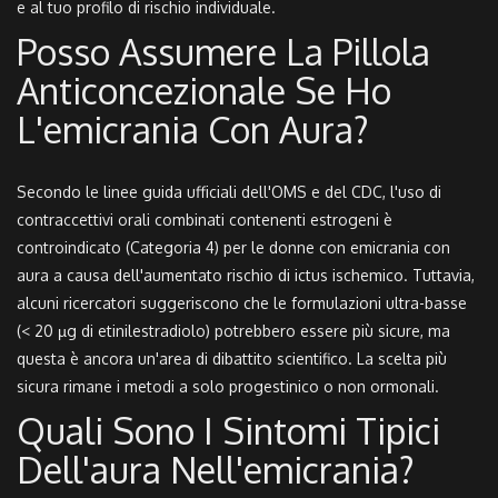
e al tuo profilo di rischio individuale.
Posso Assumere La Pillola
Anticoncezionale Se Ho
L'emicrania Con Aura?
Secondo le linee guida ufficiali dell'OMS e del CDC, l'uso di
contraccettivi orali combinati contenenti estrogeni è
controindicato (Categoria 4) per le donne con emicrania con
aura a causa dell'aumentato rischio di ictus ischemico. Tuttavia,
alcuni ricercatori suggeriscono che le formulazioni ultra-basse
(< 20 µg di etinilestradiolo) potrebbero essere più sicure, ma
questa è ancora un'area di dibattito scientifico. La scelta più
sicura rimane i metodi a solo progestinico o non ormonali.
Quali Sono I Sintomi Tipici
Dell'aura Nell'emicrania?