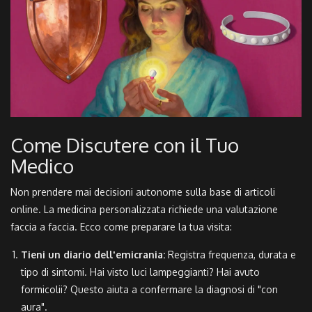
Come Discutere con il Tuo
Medico
Non prendere mai decisioni autonome sulla base di articoli
online. La medicina personalizzata richiede una valutazione
faccia a faccia. Ecco come preparare la tua visita:
Tieni un diario dell'emicrania:
Registra frequenza, durata e
tipo di sintomi. Hai visto luci lampeggianti? Hai avuto
formicolii? Questo aiuta a confermare la diagnosi di "con
aura".