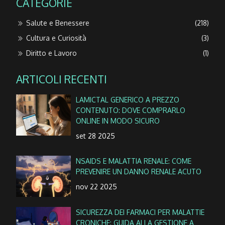
CATEGORIE
Salute e Benessere
(218)
Cultura e Curiosità
(3)
Diritto e Lavoro
(1)
ARTICOLI RECENTI
LAMICTAL GENERICO A PREZZO
CONTENUTO: DOVE COMPRARLO
ONLINE IN MODO SICURO
set 28 2025
NSAIDS E MALATTIA RENALE: COME
PREVENIRE UN DANNO RENALE ACUTO
nov 22 2025
SICUREZZA DEI FARMACI PER MALATTIE
CRONICHE: GUIDA ALLA GESTIONE A