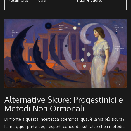
(Stanford)
dosi
ridurre l'aura.
Alternative Sicure: Progestinici e
Metodi Non Ormonali
Di fronte a questa incertezza scientifica, qual è la via più sicura?
La maggior parte degli esperti concorda sul fatto che i metodi a