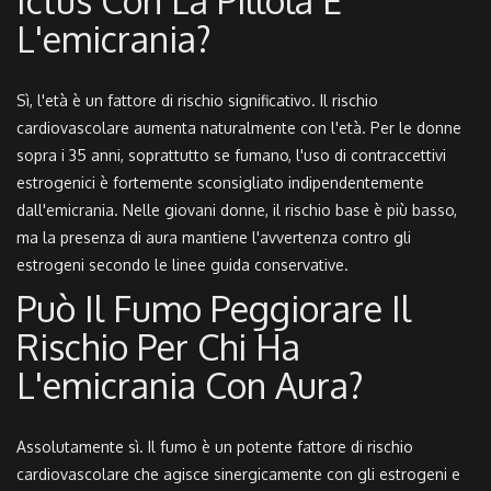
Ictus Con La Pillola E
L'emicrania?
Sì, l'età è un fattore di rischio significativo. Il rischio
cardiovascolare aumenta naturalmente con l'età. Per le donne
sopra i 35 anni, soprattutto se fumano, l'uso di contraccettivi
estrogenici è fortemente sconsigliato indipendentemente
dall'emicrania. Nelle giovani donne, il rischio base è più basso,
ma la presenza di aura mantiene l'avvertenza contro gli
estrogeni secondo le linee guida conservative.
Può Il Fumo Peggiorare Il
Rischio Per Chi Ha
L'emicrania Con Aura?
Assolutamente sì. Il fumo è un potente fattore di rischio
cardiovascolare che agisce sinergicamente con gli estrogeni e