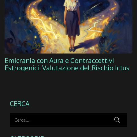
Emicrania con Aura e Contraccettivi
Estrogenici: Valutazione del Rischio Ictus
CERCA