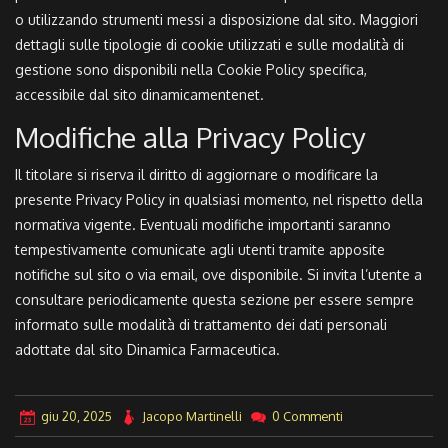
o utilizzando strumenti messi a disposizione dal sito. Maggiori
dettagli sulle tipologie di cookie utilizzati e sulle modalità di
gestione sono disponibili nella Cookie Policy specifica,
accessibile dal sito dinamicamentenet.
Modifiche alla Privacy Policy
Il titolare si riserva il diritto di aggiornare o modificare la
presente Privacy Policy in qualsiasi momento, nel rispetto della
normativa vigente. Eventuali modifiche importanti saranno
tempestivamente comunicate agli utenti tramite apposite
notifiche sul sito o via email, ove disponibile. Si invita l’utente a
consultare periodicamente questa sezione per essere sempre
informato sulle modalità di trattamento dei dati personali
adottate dal sito Dinamica Farmaceutica.
giu 20, 2025
Jacopo Martinelli
0 Commenti