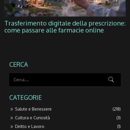
Trasferimento digitale della prescrizione:
come passare alle farmacie online
CERCA
CATEGORIE
Salute e Benessere
(218)
Cultura e Curiosità
(3)
Diritto e Lavoro
(1)