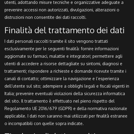
utenti, adottando misure tecniche e organizzative adeguate a
prevenire accessi non autorizzati, divulgazioni, alterazioni o
distruzioni non consentite dei dati raccolti.
Finalità del trattamento dei dati
I dati personali raccolti tramite il sito vengono trattati
esclusivamente per le seguenti finalità: fornire informazioni
aggiornate su farmaci, malattie e integratori; permettere agli
utenti di accedere a risorse dettagliate su sintomi, diagnosi e
trattamenti; rispondere a richieste e domande ricevute tramite i
canali di contatto; ottimizzare la navigazione e l’esperienza
dell’utente sul sito; adempiere a obblighi legali e fiscali vigenti in
Italia; prevenire eventuali violazioni della sicurezza informatica
del sito. Il trattamento è effettuato nel pieno rispetto del
Regolamento UE 2016/679 (GDPR) e della normativa nazionale
applicabile. I dati non saranno mai utilizzati per finalità estranee
o incompatibili con quelle sopra indicate.