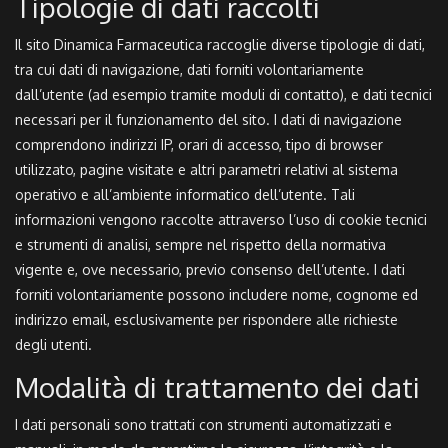
Tipologie di dati raccolti
Il sito Dinamica Farmaceutica raccoglie diverse tipologie di dati,
tra cui dati di navigazione, dati forniti volontariamente
dall’utente (ad esempio tramite moduli di contatto), e dati tecnici
necessari per il funzionamento del sito. I dati di navigazione
comprendono indirizzi IP, orari di accesso, tipo di browser
utilizzato, pagine visitate e altri parametri relativi al sistema
operativo e all’ambiente informatico dell’utente. Tali
informazioni vengono raccolte attraverso l’uso di cookie tecnici
e strumenti di analisi, sempre nel rispetto della normativa
vigente e, ove necessario, previo consenso dell’utente. I dati
forniti volontariamente possono includere nome, cognome ed
indirizzo email, esclusivamente per rispondere alle richieste
degli utenti.
Modalità di trattamento dei dati
I dati personali sono trattati con strumenti automatizzati e