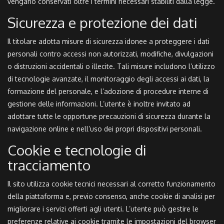
vengano conservati oltre i termini necessari stabiliti dalla legge.
Sicurezza e protezione dei dati
Il titolare adotta misure di sicurezza idonee a proteggere i dati
personali contro accessi non autorizzati, modifiche, divulgazioni
o distruzioni accidentali o illecite. Tali misure includono l’utilizzo
di tecnologie avanzate, il monitoraggio degli accessi ai dati, la
formazione del personale, e l’adozione di procedure interne di
gestione delle informazioni. L’utente è inoltre invitato ad
adottare tutte le opportune precauzioni di sicurezza durante la
navigazione online e nell’uso dei propri dispositivi personali.
Cookie e tecnologie di
tracciamento
Il sito utilizza cookie tecnici necessari al corretto funzionamento
della piattaforma e, previo consenso, anche cookie di analisi per
migliorare i servizi offerti agli utenti. L’utente può gestire le
preferenze relative ai cookie tramite le impostazioni del browser