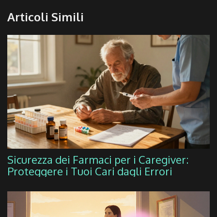
Articoli Simili
Sicurezza dei Farmaci per i Caregiver:
Proteggere i Tuoi Cari dagli Errori