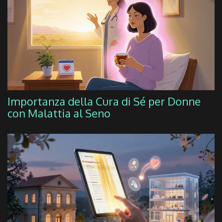
Importanza della Cura di Sé per Donne
con Malattia al Seno