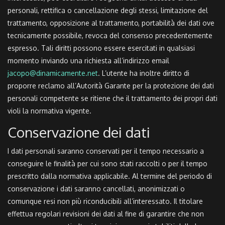
personali, rettifica o cancellazione degli stessi, limitazione del
trattamento, opposizione al trattamento, portabilità dei dati ove
tecnicamente possibile, revoca del consenso precedentemente
espresso. Tali diritti possono essere esercitati in qualsiasi
momento inviando una richiesta all’indirizzo email
jacopo@dinamicamente.net
. L’utente ha inoltre diritto di
proporre reclamo all’Autorità Garante per la protezione dei dati
personali competente se ritiene che il trattamento dei propri dati
violi la normativa vigente.
Conservazione dei dati
I dati personali saranno conservati per il tempo necessario a
conseguire le finalità per cui sono stati raccolti o per il tempo
prescritto dalla normativa applicabile. Al termine del periodo di
conservazione i dati saranno cancellati, anonimizzati o
comunque resi non più riconducibili all’interessato. Il titolare
effettua regolari revisioni dei dati al fine di garantire che non