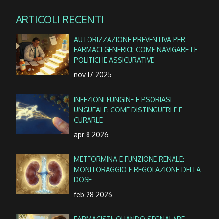
ARTICOLI RECENTI
AUTORIZZAZIONE PREVENTIVA PER
FARMACI GENERICI: COME NAVIGARE LE
POLITICHE ASSICURATIVE
nov 17 2025
INFEZIONI FUNGINE E PSORIASI
UNGUEALE: COME DISTINGUERLE E
CURARLE
apr 8 2026
METFORMINA E FUNZIONE RENALE:
MONITORAGGIO E REGOLAZIONE DELLA
DOSE
feb 28 2026
FARMACISTI: QUANDO SEGNALARE