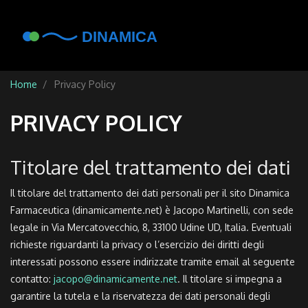
Home
Privacy Policy
PRIVACY POLICY
Titolare del trattamento dei dati
Il titolare del trattamento dei dati personali per il sito Dinamica
Farmaceutica (dinamicamente.net) è Jacopo Martinelli, con sede
legale in Via Mercatovecchio, 8, 33100 Udine UD, Italia. Eventuali
richieste riguardanti la privacy o l’esercizio dei diritti degli
interessati possono essere indirizzate tramite email al seguente
contatto:
jacopo@dinamicamente.net
. Il titolare si impegna a
garantire la tutela e la riservatezza dei dati personali degli