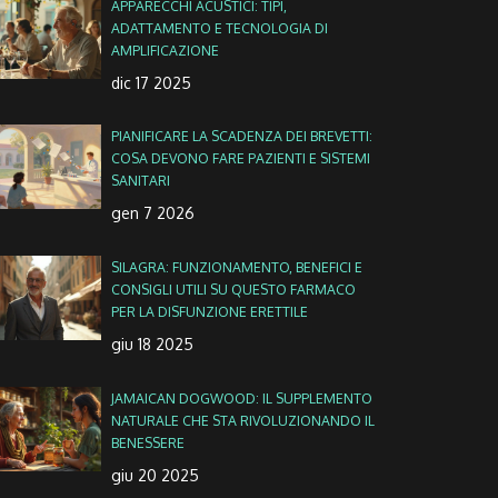
APPARECCHI ACUSTICI: TIPI,
ADATTAMENTO E TECNOLOGIA DI
AMPLIFICAZIONE
dic 17 2025
PIANIFICARE LA SCADENZA DEI BREVETTI:
COSA DEVONO FARE PAZIENTI E SISTEMI
SANITARI
gen 7 2026
SILAGRA: FUNZIONAMENTO, BENEFICI E
CONSIGLI UTILI SU QUESTO FARMACO
PER LA DISFUNZIONE ERETTILE
giu 18 2025
JAMAICAN DOGWOOD: IL SUPPLEMENTO
NATURALE CHE STA RIVOLUZIONANDO IL
BENESSERE
giu 20 2025