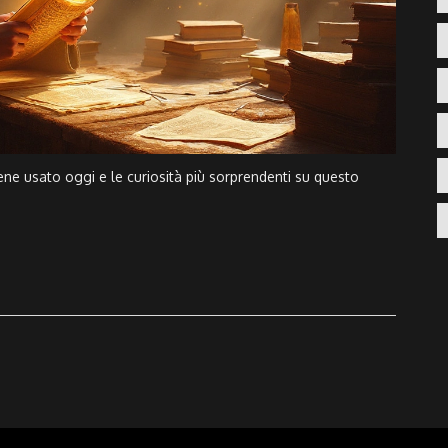
ne usato oggi e le curiosità più sorprendenti su questo