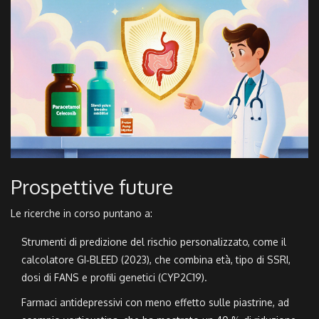
Prospettive future
Le ricerche in corso puntano a:
Strumenti di predizione del rischio personalizzato, come il
calcolatore GI‑BLEED (2023), che combina età, tipo di SSRI,
dosi di FANS e profili genetici (CYP2C19).
Farmaci antidepressivi con meno effetto sulle piastrine, ad