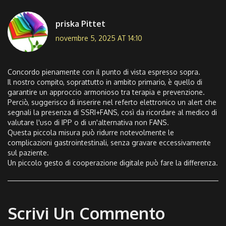
priska Pittet
novembre 5, 2025 AT 14:10
Concordo pienamente con il punto di vista espresso sopra.
Il nostro compito, soprattutto in ambito primario, è quello di
garantire un approccio armonioso tra terapia e prevenzione.
Perciò, suggerisco di inserire nel referto elettronico un alert che
segnali la presenza di SSRI+FANS, così da ricordare al medico di
valutare l'uso di IPP o di un'alternativa non FANS.
Questa piccola misura può ridurre notevolmente le
complicazioni gastrointestinali, senza gravare eccessivamente
sul paziente.
Un piccolo gesto di cooperazione digitale può fare la differenza.
Scrivi Un Commento