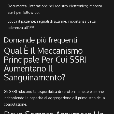
Documenta l’interazione nel registro elettronico; imposta
alert per follow‑up.
Educa il paziente: segnali di allarme, importanza della
aderenza all’IPP.
Domande più frequenti
Qual È Il Meccanismo
Principale Per Cui SSRI
Aumentano Il
Sanguinamento?
Gli SSRI riducono la disponibilità di serotonina nelle piastrine,
indebolendo la capacità di aggregazione e il primo step della
coagulazione.