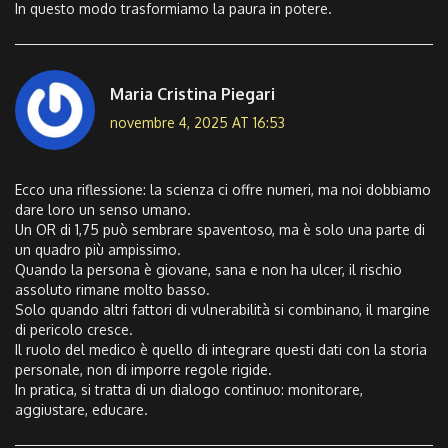
In questo modo trasformiamo la paura in potere.
Maria Cristina Piegari
novembre 4, 2025 AT 16:53
Ecco una riflessione: la scienza ci offre numeri, ma noi dobbiamo
dare loro un senso umano.
Un OR di 1,75 può sembrare spaventoso, ma è solo una parte di
un quadro più ampissimo.
Quando la persona è giovane, sana e non ha ulcer, il rischio
assoluto rimane molto basso.
Solo quando altri fattori di vulnerabilità si combinano, il margine
di pericolo cresce.
Il ruolo del medico è quello di integrare questi dati con la storia
personale, non di imporre regole rigide.
In pratica, si tratta di un dialogo continuo: monitorare,
aggiustare, educare.