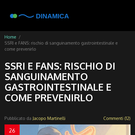
Home
SSRI e FANS: rischio di sanguinamento gastrointestinale e
come prevenirlo
SSRI E FANS: RISCHIO DI
SANGUINAMENTO
GASTROINTESTINALE E
COME PREVENIRLO
Pubblicato da
Jacopo Martinelli
Commenti (12)
26