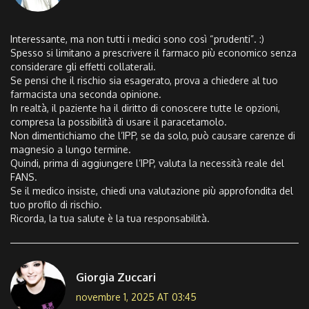
Interessante, ma non tutti i medici sono così “prudenti”. :)
Spesso si limitano a prescrivere il farmaco più economico senza
considerare gli effetti collaterali.
Se pensi che il rischio sia esagerato, prova a chiedere al tuo
farmacista una seconda opinione.
In realtà, il paziente ha il diritto di conoscere tutte le opzioni,
compresa la possibilità di usare il paracetamolo.
Non dimentichiamo che l’IPP, se da solo, può causare carenze di
magnesio a lungo termine.
Quindi, prima di aggiungere l’IPP, valuta la necessità reale del
FANS.
Se il medico insiste, chiedi una valutazione più approfondita del
tuo profilo di rischio.
Ricorda, la tua salute è la tua responsabilità.
Giorgia Zuccari
novembre 1, 2025 AT 03:45