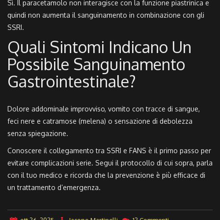
Sì. Il paracetamolo non interagisce con la funzione piastrinica e
quindi non aumenta il sanguinamento in combinazione con gli
SSRI.
Quali Sintomi Indicano Un
Possibile Sanguinamento
Gastrointestinale?
Dolore addominale improvviso, vomito con tracce di sangue,
feci nere e catramose (melena) o sensazione di debolezza
senza spiegazione.
Conoscere il collegamento tra SSRI e FANS è il primo passo per
evitare complicazioni serie. Segui il protocollo di cui sopra, parla
con il tuo medico e ricorda che la prevenzione è più efficace di
un trattamento d’emergenza.