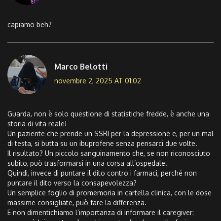
capiamo beh?
Marco Belotti
novembre 2, 2025 AT 01:02
Guarda, non è solo questione di statistiche fredde, è anche una
storia di vita reale!
Un paziente che prende un SSRI per la depressione e, per un mal
di testa, si butta su un ibuprofene senza pensarci due volte.
Il risultato? Un piccolo sanguinamento che, se non riconosciuto
subito, può trasformarsi in una corsa all’ospedale.
Quindi, invece di puntare il dito contro i farmaci, perché non
puntare il dito verso la consapevolezza?
Un semplice foglio di promemoria in cartella clinica, con le dose
massime consigliate, può fare la differenza.
E non dimentichiamo l’importanza di informare il caregiver: