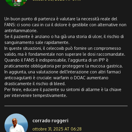
Un buon punto di partenza è valutare la necessità reale del
FANS: ci sono casi in cui il dolore è gestibile con alternative non
antinfiammatorie.
Se il paziente è anziano o ha già una storia di ulcer, il rischio di
sanguinamento sale rapidamente.
In queste situazioni, il celecoxib può fornire un compromesso
valido, ma è fondamentale non superare le dosi raccomandate.
Quando il FANS è indispensabile, l'aggiunta di un IPP è
praticamente obbligatoria per proteggere la mucosa gastrica.
In aggiunta, una valutazione dell'interazione con altri farmaci
anticoagulanti è cruciale: warfarin o DOAC aumentano
drasticamente il rischio di bleed.
Per finire, educare il paziente su sintomi di allarme è la chiave
per intervenire tempestivamente.
corrado ruggeri
ottobre 31, 2025 AT 06:28