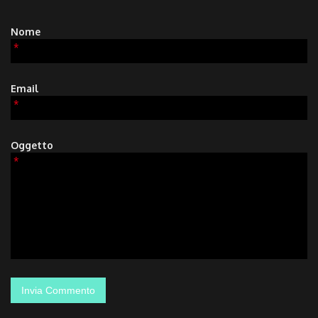
Nome
*
Email
*
Oggetto
*