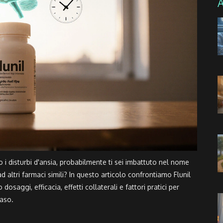
 i disturbi d'ansia, probabilmente ti sei imbattuto nel nome
ad altri farmaci simili? In questo articolo confrontiamo Flunil
dosaggi, efficacia, effetti collaterali e fattori pratici per
caso.