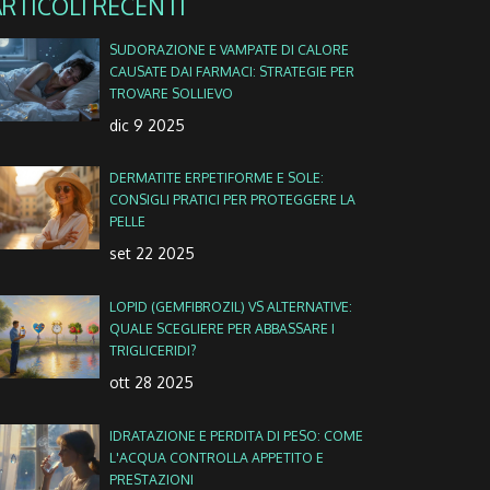
ARTICOLI RECENTI
SUDORAZIONE E VAMPATE DI CALORE
CAUSATE DAI FARMACI: STRATEGIE PER
TROVARE SOLLIEVO
dic 9 2025
DERMATITE ERPETIFORME E SOLE:
CONSIGLI PRATICI PER PROTEGGERE LA
PELLE
set 22 2025
LOPID (GEMFIBROZIL) VS ALTERNATIVE:
QUALE SCEGLIERE PER ABBASSARE I
TRIGLICERIDI?
ott 28 2025
IDRATAZIONE E PERDITA DI PESO: COME
L'ACQUA CONTROLLA APPETITO E
PRESTAZIONI