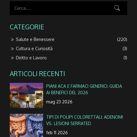
CATEGORIE
Salute e Benessere
(220)
Cultura e Curiosità
(3)
Diritto e Lavoro
(1)
ARTICOLI RECENTI
PIANI ACA E FARMACI GENERICI: GUIDA
AI BENEFICI DEL 2026
mag 23 2026
TIPI DI POLIPI COLORETTALI: ADENOMI
VS. LESIONI SERRATED
feb 11 2026