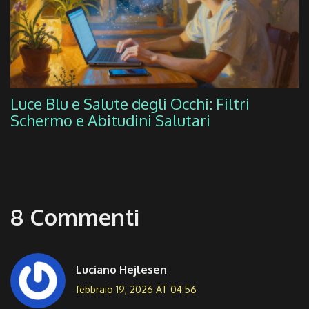
Luce Blu e Salute degli Occhi: Filtri
Schermo e Abitudini Salutari
8 Commenti
Luciano Hejlesen
febbraio 19, 2026 AT 04:56