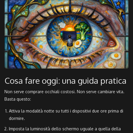
Cosa fare oggi: una guida pratica
Non serve comprare occhiali costosi. Non serve cambiare vita.
Basta questo:
Attiva la modalità notte su tutti i dispositivi due ore prima di
dormire.
Imposta la luminosità dello schermo uguale a quella della