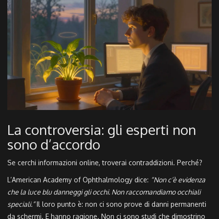
La controversia: gli esperti non
sono d’accordo
Se cerchi informazioni online, troverai contraddizioni. Perché?
L’American Academy of Ophthalmology dice:
“Non c’è evidenza
che la luce blu danneggi gli occhi. Non raccomandiamo occhiali
speciali.”
Il loro punto è: non ci sono prove di danni permanenti
da schermi. E hanno ragione. Non ci sono studi che dimostrino