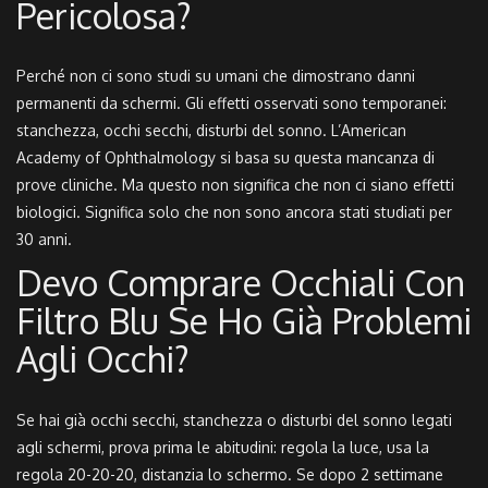
Pericolosa?
Perché non ci sono studi su umani che dimostrano danni
permanenti da schermi. Gli effetti osservati sono temporanei:
stanchezza, occhi secchi, disturbi del sonno. L’American
Academy of Ophthalmology si basa su questa mancanza di
prove cliniche. Ma questo non significa che non ci siano effetti
biologici. Significa solo che non sono ancora stati studiati per
30 anni.
Devo Comprare Occhiali Con
Filtro Blu Se Ho Già Problemi
Agli Occhi?
Se hai già occhi secchi, stanchezza o disturbi del sonno legati
agli schermi, prova prima le abitudini: regola la luce, usa la
regola 20-20-20, distanzia lo schermo. Se dopo 2 settimane