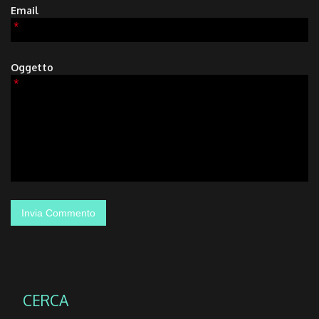
Email
*
Oggetto
*
CERCA