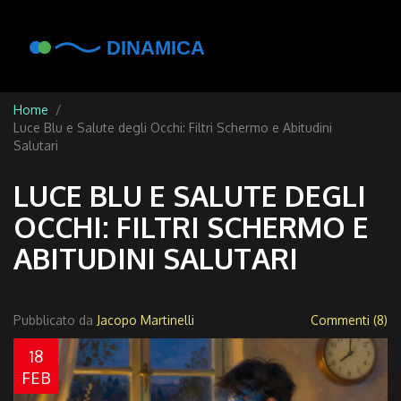
Home
Luce Blu e Salute degli Occhi: Filtri Schermo e Abitudini
Salutari
LUCE BLU E SALUTE DEGLI
OCCHI: FILTRI SCHERMO E
ABITUDINI SALUTARI
Pubblicato da
Jacopo Martinelli
Commenti (8)
18
FEB