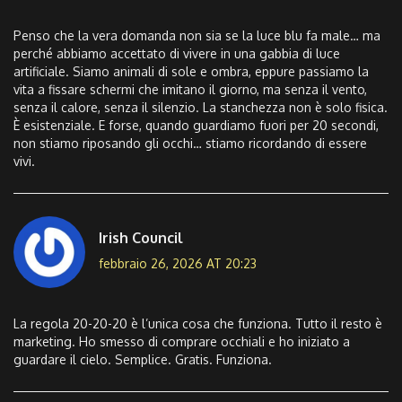
Penso che la vera domanda non sia se la luce blu fa male… ma
perché abbiamo accettato di vivere in una gabbia di luce
artificiale. Siamo animali di sole e ombra, eppure passiamo la
vita a fissare schermi che imitano il giorno, ma senza il vento,
senza il calore, senza il silenzio. La stanchezza non è solo fisica.
È esistenziale. E forse, quando guardiamo fuori per 20 secondi,
non stiamo riposando gli occhi… stiamo ricordando di essere
vivi.
Irish Council
febbraio 26, 2026 AT 20:23
La regola 20-20-20 è l’unica cosa che funziona. Tutto il resto è
marketing. Ho smesso di comprare occhiali e ho iniziato a
guardare il cielo. Semplice. Gratis. Funziona.