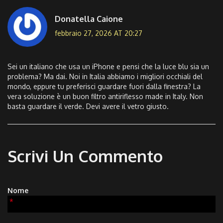
Donatella Caione
febbraio 27, 2026 AT 20:27
Sei un italiano che usa un iPhone e pensi che la luce blu sia un
problema? Ma dai. Noi in Italia abbiamo i migliori occhiali del
mondo, eppure tu preferisci guardare fuori dalla finestra? La
vera soluzione è un buon filtro antiriflesso made in Italy. Non
basta guardare il verde. Devi avere il vetro giusto.
Scrivi Un Commento
Nome
*