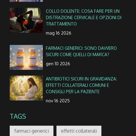
COLLO DOLENTE: COSA FARE PER UN
DISTRAZIONE CERVICALE E OPZIONI DI
TRATTAMENTO
mag 16 2026
FARMACI GENERICI: SONO DAVVERO
SICURI COME QUELLI DI MARCA?
gen 10 2026
ANTIBIOTICI SICURI IN GRAVIDANZA:
EFFETTI COLLATERALI COMUNI E
CONSIGLI PER LA PAZIENTE
nov 16 2025
TAGS
farmaci generici
effetti collaterali