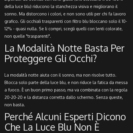
della luce blu) riducono la stanchezza visiva e migliorano il
sonno. Ma distorcono i colori, e non sono utili per chi fa lavoro
grafico. Gli occhiali trasparenti con filtro blu bloccano solo il 10-
12% - quasi nulla. Se li compri, scegli quelli con lenti colorate,
non quelle "trasparenti".
La Modalità Notte Basta Per
Proteggere Gli Occhi?
La modalità notte aiuta con il sonno, ma non risolve tutto.
Blocca solo parte della luce blu, e non riduce la fatica da messa
a fuoco. È un buon primo passo, ma va combinata con la regola
20-20-20 e la distanza corretta dallo schermo. Senza queste,
non basta.
Perché Alcuni Esperti Dicono
Che La Luce Blu Non È