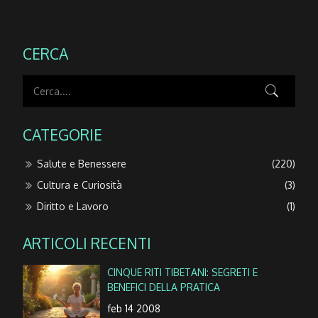
CERCA
CATEGORIE
Salute e Benessere
(220)
Cultura e Curiosità
(3)
Diritto e Lavoro
(1)
ARTICOLI RECENTI
CINQUE RITI TIBETANI: SEGRETI E
BENEFICI DELLA PRATICA
feb 14 2008