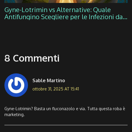
Gyne-Lotrimin vs Alternative: Quale
Antifungino Scegliere per le Infezioni da
Candida?
8 Commenti
Sable Martino
ottobre 31, 2025 AT 15:41
Gyne-Lotrimin? Basta un fluconazolo e via. Tutta questa roba è
marketing.