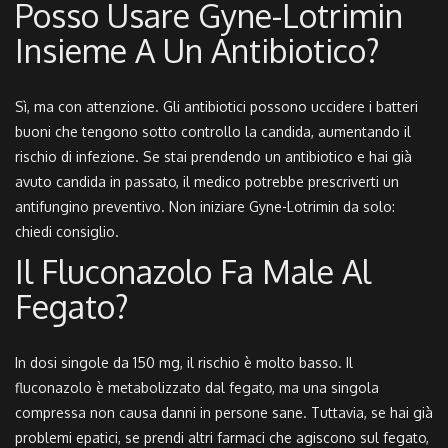
Posso Usare Gyne-Lotrimin
Insieme A Un Antibiotico?
Sì, ma con attenzione. Gli antibiotici possono uccidere i batteri
buoni che tengono sotto controllo la candida, aumentando il
rischio di infezione. Se stai prendendo un antibiotico e hai già
avuto candida in passato, il medico potrebbe prescriverti un
antifungino preventivo. Non iniziare Gyne-Lotrimin da solo:
chiedi consiglio.
Il Fluconazolo Fa Male Al
Fegato?
In dosi singole da 150 mg, il rischio è molto basso. Il
fluconazolo è metabolizzato dal fegato, ma una singola
compressa non causa danni in persone sane. Tuttavia, se hai già
problemi epatici, se prendi altri farmaci che agiscono sul fegato,