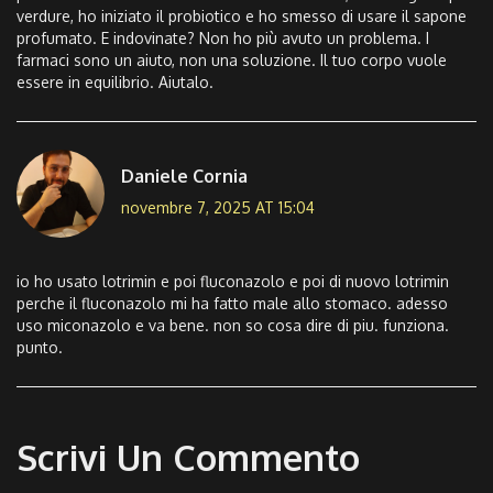
verdure, ho iniziato il probiotico e ho smesso di usare il sapone
profumato. E indovinate? Non ho più avuto un problema. I
farmaci sono un aiuto, non una soluzione. Il tuo corpo vuole
essere in equilibrio. Aiutalo.
Daniele Cornia
novembre 7, 2025 AT 15:04
io ho usato lotrimin e poi fluconazolo e poi di nuovo lotrimin
perche il fluconazolo mi ha fatto male allo stomaco. adesso
uso miconazolo e va bene. non so cosa dire di piu. funziona.
punto.
Scrivi Un Commento