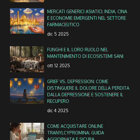
MERCATI GENERICI ASIATICI: INDIA, CINA
E ECONOMIE EMERGENTI NEL SETTORE
FARMACEUTICO
dic 5 2025
FUNGHI E IL LORO RUOLO NEL
MANTENIMENTO DI ECOSISTEMI SANI
ott 12 2025
GRIEF VS. DEPRESSION: COME
DISTINGUERE IL DOLORE DELLA PERDITA
DALLA DEPRESSIONE E SOSTENERE IL
RECUPERO
dic 4 2025
COME ACQUISTARE ONLINE
TRANYLCYPROMINA: GUIDA
AGGIORNATA E SICURA