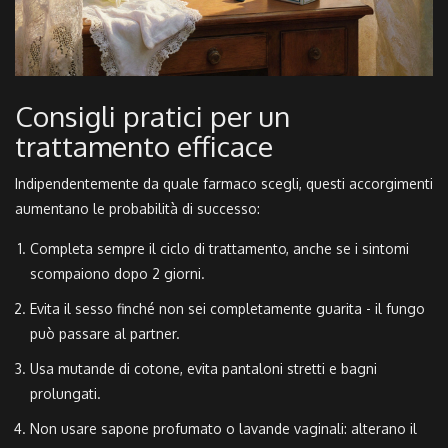
Consigli pratici per un
trattamento efficace
Indipendentemente da quale farmaco scegli, questi accorgimenti
aumentano le probabilità di successo:
Completa sempre il ciclo di trattamento, anche se i sintomi
scompaiono dopo 2 giorni.
Evita il sesso finché non sei completamente guarita - il fungo
può passare al partner.
Usa mutande di cotone, evita pantaloni stretti e bagni
prolungati.
Non usare sapone profumato o lavande vaginali: alterano il