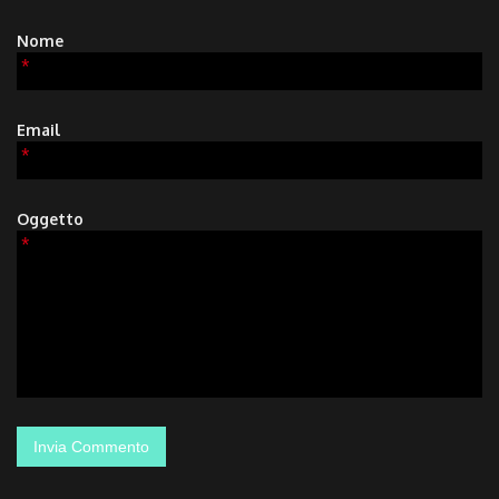
Nome
*
Email
*
Oggetto
*