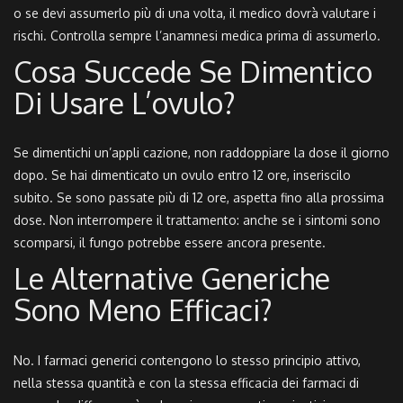
o se devi assumerlo più di una volta, il medico dovrà valutare i
rischi. Controlla sempre l’anamnesi medica prima di assumerlo.
Cosa Succede Se Dimentico
Di Usare L’ovulo?
Se dimentichi un’appli cazione, non raddoppiare la dose il giorno
dopo. Se hai dimenticato un ovulo entro 12 ore, inseriscilo
subito. Se sono passate più di 12 ore, aspetta fino alla prossima
dose. Non interrompere il trattamento: anche se i sintomi sono
scomparsi, il fungo potrebbe essere ancora presente.
Le Alternative Generiche
Sono Meno Efficaci?
No. I farmaci generici contengono lo stesso principio attivo,
nella stessa quantità e con la stessa efficacia dei farmaci di