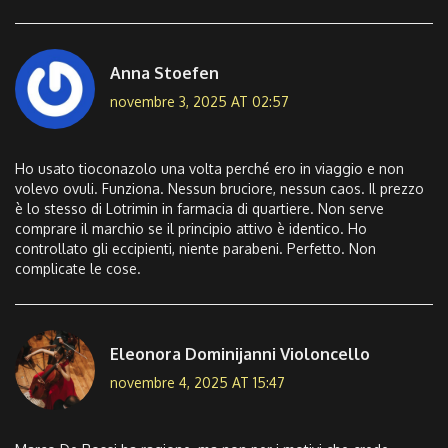
Anna Stoefen
novembre 3, 2025 AT 02:57
Ho usato tioconazolo una volta perché ero in viaggio e non
volevo ovuli. Funziona. Nessun bruciore, nessun caos. Il prezzo
è lo stesso di Lotrimin in farmacia di quartiere. Non serve
comprare il marchio se il principio attivo è identico. Ho
controllato gli eccipienti, niente parabeni. Perfetto. Non
complicate le cose.
Eleonora Dominijanni Violoncello
novembre 4, 2025 AT 15:47