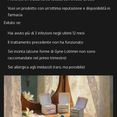
Vuoi un prodotto con un’ottima reputazione e disponibilità in
farmacia
Evitalo se:
Hai avuto più di 3 infezioni negli ultimi 12 mesi
Il trattamento precedente non ha funzionato
Sei incinta (alcune forme di Gyne-Lotrimin non sono
raccomandate nel primo trimestre)
Sei allergica agli imidazoli (raro, ma possibile)