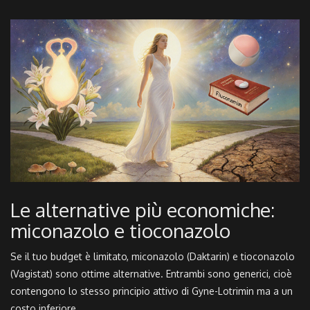
Le alternative più economiche:
miconazolo e tioconazolo
Se il tuo budget è limitato,
miconazolo
(Daktarin) e
tioconazolo
(Vagistat)
sono ottime alternative. Entrambi sono generici, cioè
contengono lo stesso principio attivo di Gyne-Lotrimin ma a un
costo inferiore.