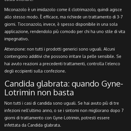
Miconazolo è un imidazolo come il clotrimazolo, quindi agisce
allo stesso modo. È efficace, ma richiede un trattamento di 3-7
giorni. Tioconazolo, invece, è spesso disponibile in una sola
applicazione, rendendolo più comodo per chi ha uno stile di vita
impegnativo.
Attenzione: non tutti i prodotti generici sono uguali. Alcuni
contengono additivi che possono irritare la pelle sensibile. Se
hai avuto reazioni a precedenti trattamenti, controlla l’elenco
degli eccipienti sulla confezione.
Candida glabrata: quando Gyne-
Lotrimin non basta
Non tutti i casi di candida sono uguali. Se hai avuto più di tre
infezioni nell’ultimo anno, o se i sintomi non migliorano dopo 7
giorni di trattamento con Gyne-Lotrimin, potresti essere
infettata da
Candida glabrata
.