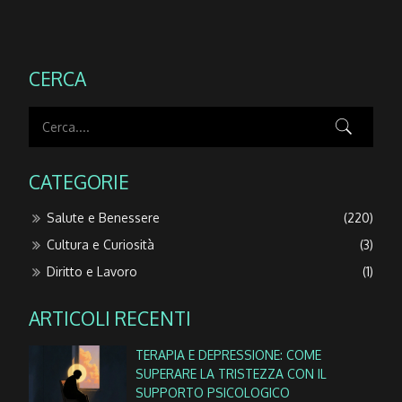
CERCA
CATEGORIE
Salute e Benessere
(220)
Cultura e Curiosità
(3)
Diritto e Lavoro
(1)
ARTICOLI RECENTI
TERAPIA E DEPRESSIONE: COME
SUPERARE LA TRISTEZZA CON IL
SUPPORTO PSICOLOGICO