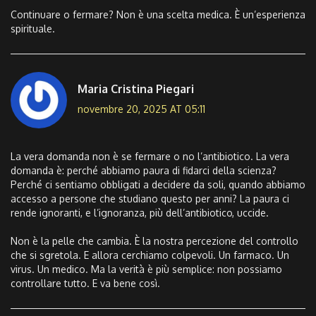
Continuare o fermare? Non è una scelta medica. È un’esperienza
spirituale.
Maria Cristina Piegari
novembre 20, 2025 AT 05:11
La vera domanda non è se fermare o no l’antibiotico. La vera
domanda è: perché abbiamo paura di fidarci della scienza?
Perché ci sentiamo obbligati a decidere da soli, quando abbiamo
accesso a persone che studiano questo per anni? La paura ci
rende ignoranti, e l’ignoranza, più dell’antibiotico, uccide.
Non è la pelle che cambia. È la nostra percezione del controllo
che si sgretola. E allora cerchiamo colpevoli. Un farmaco. Un
virus. Un medico. Ma la verità è più semplice: non possiamo
controllare tutto. E va bene così.