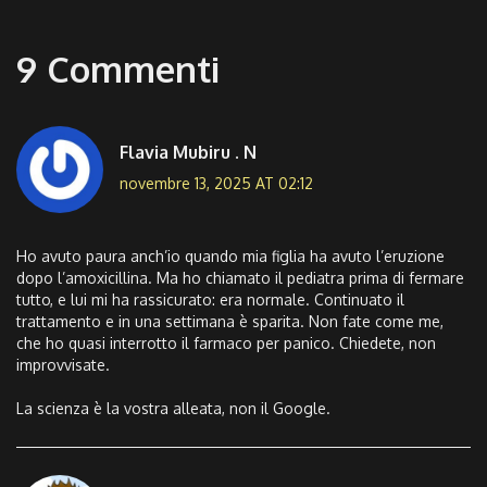
9 Commenti
Flavia Mubiru . N
novembre 13, 2025 AT 02:12
Ho avuto paura anch’io quando mia figlia ha avuto l’eruzione
dopo l’amoxicillina. Ma ho chiamato il pediatra prima di fermare
tutto, e lui mi ha rassicurato: era normale. Continuato il
trattamento e in una settimana è sparita. Non fate come me,
che ho quasi interrotto il farmaco per panico. Chiedete, non
improvvisate.
La scienza è la vostra alleata, non il Google.