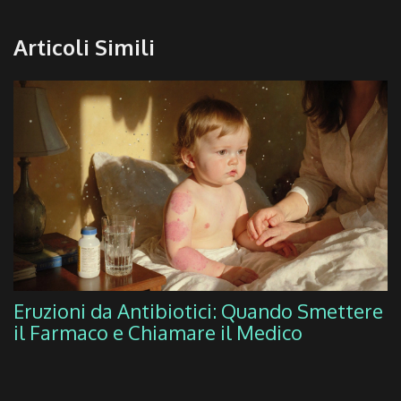
Articoli Simili
Eruzioni da Antibiotici: Quando Smettere
il Farmaco e Chiamare il Medico