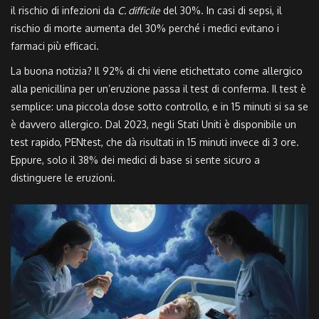
il rischio di infezioni da
C. difficile
del 30%. In casi di sepsi, il
rischio di morte aumenta del 30% perché i medici evitano i
farmaci più efficaci.
La buona notizia? Il 92% di chi viene etichettato come allergico
alla penicillina per un’eruzione passa il test di conferma. Il test è
semplice: una piccola dose sotto controllo, e in 15 minuti si sa se
è davvero allergico. Dal 2023, negli Stati Uniti è disponibile un
test rapido, PENtest, che dà risultati in 15 minuti invece di 3 ore.
Eppure, solo il 38% dei medici di base si sente sicuro a
distinguere le eruzioni.