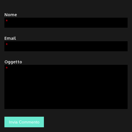
Nome
*
Email
*
Oggetto
*