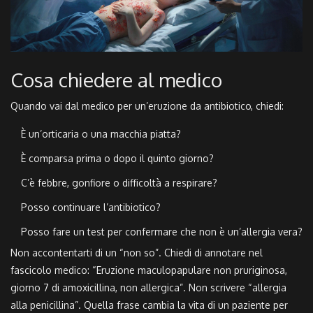
Cosa chiedere al medico
Quando vai dal medico per un’eruzione da antibiotico, chiedi:
È un’orticaria o una macchia piatta?
È comparsa prima o dopo il quinto giorno?
C’è febbre, gonfiore o difficoltà a respirare?
Posso continuare l’antibiotico?
Posso fare un test per confermare che non è un’allergia vera?
Non accontentarti di un “non so”. Chiedi di annotare nel
fascicolo medico: “Eruzione maculopapulare non pruriginosa,
giorno 7 di amoxicillina, non allergica”. Non scrivere “allergia
alla penicillina”. Quella frase cambia la vita di un paziente per