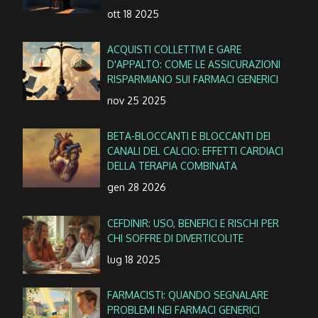
ott 18 2025
ACQUISTI COLLETTIVI E GARE
D'APPALTO: COME LE ASSICURAZIONI
RISPARMIANO SUI FARMACI GENERICI
nov 25 2025
BETA-BLOCCANTI E BLOCCANTI DEI
CANALI DEL CALCIO: EFFETTI CARDIACI
DELLA TERAPIA COMBINATA
gen 28 2026
CEFDINIR: USO, BENEFICI E RISCHI PER
CHI SOFFRE DI DIVERTICOLITE
lug 18 2025
FARMACISTI: QUANDO SEGNALARE
PROBLEMI NEI FARMACI GENERICI