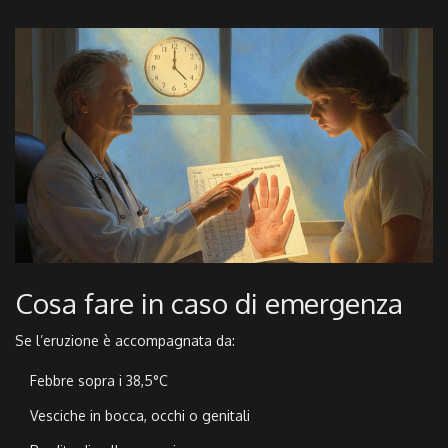
Cosa fare in caso di emergenza
Se l’eruzione è accompagnata da:
Febbre sopra i 38,5°C
Vesciche in bocca, occhi o genitali