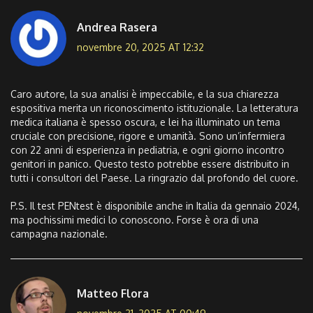
Andrea Rasera
novembre 20, 2025 AT 12:32
Caro autore, la sua analisi è impeccabile, e la sua chiarezza
espositiva merita un riconoscimento istituzionale. La letteratura
medica italiana è spesso oscura, e lei ha illuminato un tema
cruciale con precisione, rigore e umanità. Sono un’infermiera
con 22 anni di esperienza in pediatria, e ogni giorno incontro
genitori in panico. Questo testo potrebbe essere distribuito in
tutti i consultori del Paese. La ringrazio dal profondo del cuore.
P.S. Il test PENtest è disponibile anche in Italia da gennaio 2024,
ma pochissimi medici lo conoscono. Forse è ora di una
campagna nazionale.
Matteo Flora