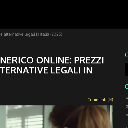
alternative legali in Italia (2025)
NERICO ONLINE: PREZZI
LTERNATIVE LEGALI IN
Commenti (14)