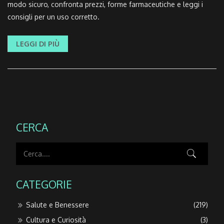
modo sicuro, confronta prezzi, forme farmaceutiche e leggi i
consigli per un uso corretto.
LEGGI DI PIÙ
CERCA
CATEGORIE
Salute e Benessere
(219)
Cultura e Curiosità
(3)