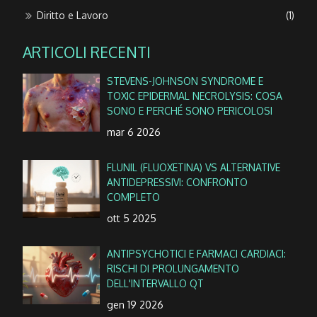
Diritto e Lavoro
(1)
ARTICOLI RECENTI
STEVENS-JOHNSON SYNDROME E
TOXIC EPIDERMAL NECROLYSIS: COSA
SONO E PERCHÉ SONO PERICOLOSI
mar 6 2026
FLUNIL (FLUOXETINA) VS ALTERNATIVE
ANTIDEPRESSIVI: CONFRONTO
COMPLETO
ott 5 2025
ANTIPSYCHOTICI E FARMACI CARDIACI:
RISCHI DI PROLUNGAMENTO
DELL'INTERVALLO QT
gen 19 2026