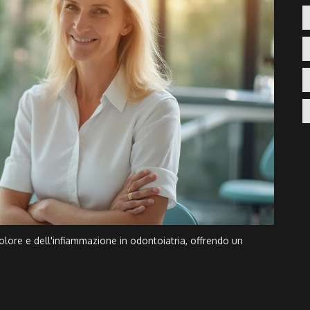
olore e dell'infiammazione in odontoiatria, offrendo un