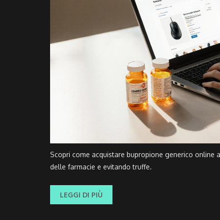
Scopri come acquistare bupropione generico online a
delle farmacie e evitando truffe.
LEGGI DI PIÙ