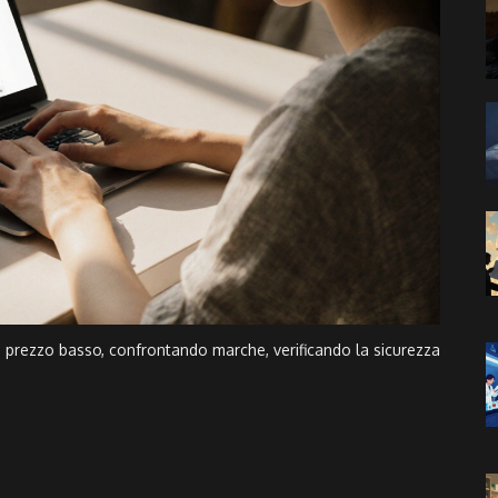
 prezzo basso, confrontando marche, verificando la sicurezza