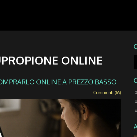
UPROPIONE ONLINE
OMPRARLO ONLINE A PREZZO BASSO
Commenti (16)