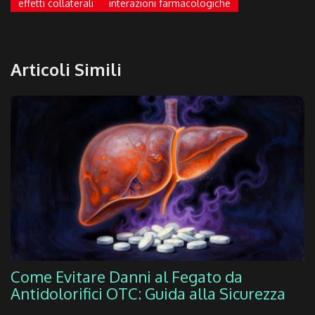
effetti collaterali
interazioni farmacologiche
Articoli Simili
Come Evitare Danni al Fegato da
Antidolorifici OTC: Guida alla Sicurezza