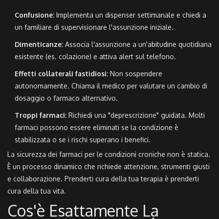
Confusione:
Implementa un dispenser settimanale e chiedi a
un familiare di supervisionare l'assunzione iniziale.
Dimenticanze:
Associa l'assunzione a un'abitudine quotidiana
esistente (es. colazione) e attiva alert sul telefono.
Effetti collaterali fastidiosi:
Non sospendere
autonomamente. Chiama il medico per valutare un cambio di
dosaggio o farmaco alternativo.
Troppi farmaci:
Richiedi una "deprescrizione" guidata. Molti
farmaci possono essere eliminati se la condizione è
stabilizzata o se i rischi superano i benefici.
La sicurezza dei farmaci per le condizioni croniche non è statica.
È un processo dinamico che richiede attenzione, strumenti giusti
e collaborazione. Prenderti cura della tua terapia è prenderti
cura della tua vita.
Cos'è Esattamente La