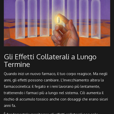
Gli Effetti Collaterali a Lungo
Termine
Quando inizi un nuovo farmaco, il tuo corpo reagisce. Ma negli
anni, gli effetti possono cambiare. L'invecchiamento altera la
farmacocinetica
: il fegato e i reni lavorano più lentamente,
trattenendo i farmaci più a lungo nel sistema. Ciò aumenta il
rischio di accumulo tossico anche con dosaggi che erano sicuri
anni fa.