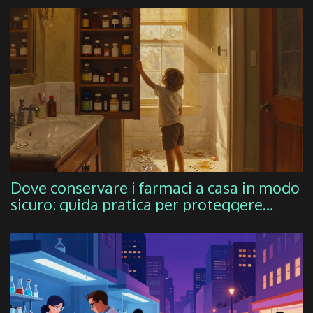
Dove conservare i farmaci a casa in modo
sicuro: guida pratica per proteggere
bambini e adulti