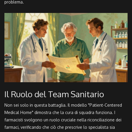
problema.
Il Ruolo del Team Sanitario
Non sei solo in questa battaglia. Il modello "Patient-Centered
Medical Home" dimostra che la cura di squadra funziona. I
farmacisti svolgono un ruolo cruciale nella riconciliazione dei
farmaci, verificando che ciò che prescrive lo specialista sia