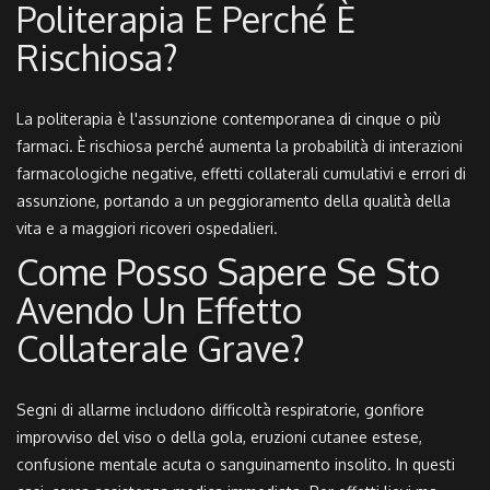
Politerapia E Perché È
Rischiosa?
La politerapia è l'assunzione contemporanea di cinque o più
farmaci. È rischiosa perché aumenta la probabilità di interazioni
farmacologiche negative, effetti collaterali cumulativi e errori di
assunzione, portando a un peggioramento della qualità della
vita e a maggiori ricoveri ospedalieri.
Come Posso Sapere Se Sto
Avendo Un Effetto
Collaterale Grave?
Segni di allarme includono difficoltà respiratorie, gonfiore
improvviso del viso o della gola, eruzioni cutanee estese,
confusione mentale acuta o sanguinamento insolito. In questi