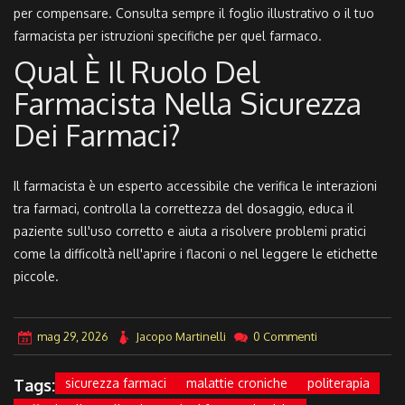
per compensare. Consulta sempre il foglio illustrativo o il tuo
farmacista per istruzioni specifiche per quel farmaco.
Qual È Il Ruolo Del
Farmacista Nella Sicurezza
Dei Farmaci?
Il farmacista è un esperto accessibile che verifica le interazioni
tra farmaci, controlla la correttezza del dosaggio, educa il
paziente sull'uso corretto e aiuta a risolvere problemi pratici
come la difficoltà nell'aprire i flaconi o nel leggere le etichette
piccole.
mag 29, 2026
Jacopo Martinelli
0 Commenti
Tags:
sicurezza farmaci
malattie croniche
politerapia