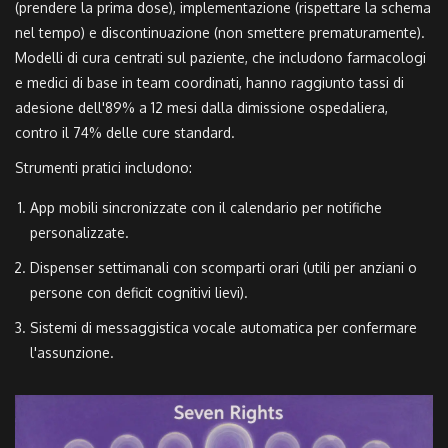
(prendere la prima dose), implementazione (rispettare la schema
nel tempo) e discontinuazione (non smettere prematuramente).
Modelli di cura centrati sul paziente, che includono farmacologi
e medici di base in team coordinati, hanno raggiunto tassi di
adesione dell'89% a 12 mesi dalla dimissione ospedaliera,
contro il 74% delle cure standard.
Strumenti pratici includono:
App mobili sincronizzate con il calendario per notifiche
personalizzate.
Dispenser settimanali con scomparti orari (utili per anziani o
persone con deficit cognitivi lievi).
Sistemi di messaggistica vocale automatica per confermare
l'assunzione.