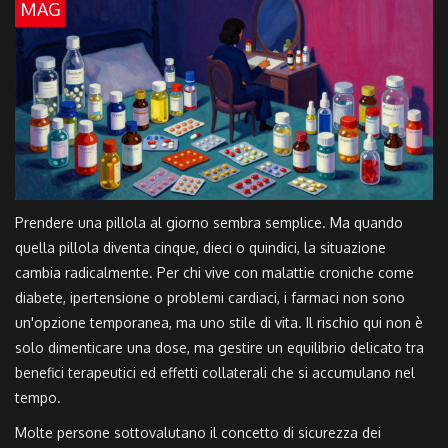
MAG
Prendere una pillola al giorno sembra semplice. Ma quando
quella pillola diventa cinque, dieci o quindici, la situazione
cambia radicalmente. Per chi vive con
malattie croniche
come
diabete, ipertensione o problemi cardiaci, i farmaci non sono
un'opzione temporanea, ma uno stile di vita. Il rischio qui non è
solo dimenticare una dose, ma gestire un equilibrio delicato tra
benefici terapeutici ed
effetti collaterali
che si accumulano nel
tempo.
Molte persone sottovalutano il concetto di
sicurezza dei