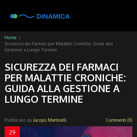
Home
Sicurezza dei Farmaci per Malattie Croniche: Guida alla
Gestione a Lungo Termine
SICUREZZA DEI FARMACI
PER MALATTIE CRONICHE:
GUIDA ALLA GESTIONE A
LUNGO TERMINE
Pubblicato da
Jacopo Martinelli
Commenti (0)
29