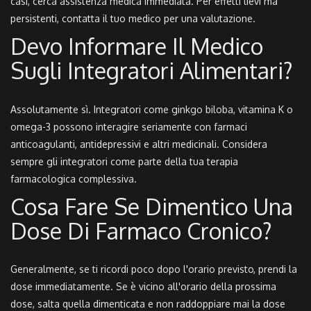
casi, cerca assistenza medica immediata. Per effetti lievi ma
persistenti, contatta il tuo medico per una valutazione.
Devo Informare Il Medico
Sugli Integratori Alimentari?
Assolutamente sì. Integratori come ginkgo biloba, vitamina K o
omega-3 possono interagire seriamente con farmaci
anticoagulanti, antidepressivi e altri medicinali. Considera
sempre gli integratori come parte della tua terapia
farmacologica complessiva.
Cosa Fare Se Dimentico Una
Dose Di Farmaco Cronico?
Generalmente, se ti ricordi poco dopo l'orario previsto, prendi la
dose immediatamente. Se è vicino all'orario della prossima
dose, salta quella dimenticata e non raddoppiare mai la dose