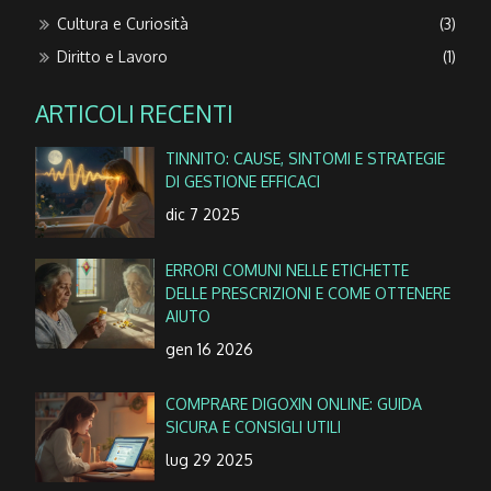
Cultura e Curiosità
(3)
Diritto e Lavoro
(1)
ARTICOLI RECENTI
TINNITO: CAUSE, SINTOMI E STRATEGIE
DI GESTIONE EFFICACI
dic 7 2025
ERRORI COMUNI NELLE ETICHETTE
DELLE PRESCRIZIONI E COME OTTENERE
AIUTO
gen 16 2026
COMPRARE DIGOXIN ONLINE: GUIDA
SICURA E CONSIGLI UTILI
lug 29 2025