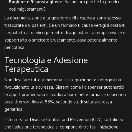
Ragione e Risposta giuste:
Sai ancora perché lo prendi e
noti miglioramenti?
La documentazione e la gestione della risposta sono spesso
trascurate dai pazienti. Se un farmaco ti causa vertigini costanti,
segnalarlo al medico permette di aggiustare la terapia invece di
sopportarlo o smettere bruscamente, cosa potenzialmente
pericolosa.
Tecnologia e Adesione
Terapeutica
Non devi fare tutto a memoria. L'integrazione tecnologica ha
rivoluzionato la sicurezza. Sistemi come i dispenser automatici,
le app di promemoria e i codici a barre nelle farmacie riducono i
tassi di errore fino al 55%, secondo studi sulla sicurezza
geriatrica.
L'
Centers for Disease Control and Prevention (CDC)
sottolinea
che l'adesione terapeutica si compone di tre fasi: iniziazione