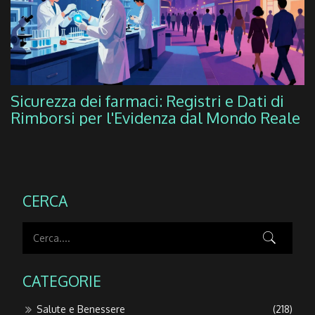
Sicurezza dei farmaci: Registri e Dati di
Rimborsi per l'Evidenza dal Mondo Reale
CERCA
CATEGORIE
Salute e Benessere
(218)