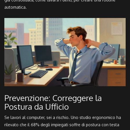
automatica.
Prevenzione: Correggere la
Postura da Ufficio
Se lavori al computer, sei a rischio. Uno studio ergonomico ha
rilevato che il 68% degli impiegati soffre di postura con testa