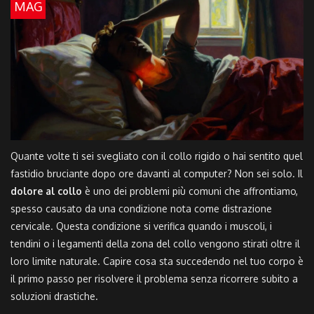
MAG
Quante volte ti sei svegliato con il collo rigido o hai sentito quel
fastidio bruciante dopo ore davanti al computer? Non sei solo. Il
dolore al collo
è uno dei problemi più comuni che affrontiamo,
spesso causato da una condizione nota come
distrazione
cervicale
. Questa condizione si verifica quando i muscoli, i
tendini o i legamenti della zona del collo vengono stirati oltre il
loro limite naturale. Capire cosa sta succedendo nel tuo corpo è
il primo passo per risolvere il problema senza ricorrere subito a
soluzioni drastiche.