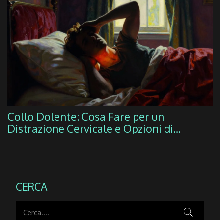
Collo Dolente: Cosa Fare per un
Distrazione Cervicale e Opzioni di
Trattamento
CERCA