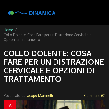
Home
Collo Dolente: Cosa Fare per un Distrazione Cervicale e
Opzioni di Trattamento
COLLO DOLENTE: COSA
FARE PER UN DISTRAZIONE
CERVICALE E OPZIONI DI
TRATTAMENTO
Pubblicato da
Jacopo Martinelli
Commenti (0)
16