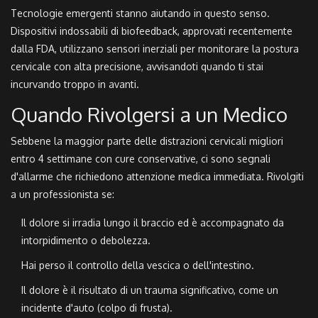
Tecnologie emergenti stanno aiutando in questo senso.
Dispositivi indossabili di biofeedback, approvati recentemente
dalla FDA, utilizzano sensori inerziali per monitorare la postura
cervicale con alta precisione, avvisandoti quando ti stai
incurvando troppo in avanti.
Quando Rivolgersi a un Medico
Sebbene la maggior parte delle distrazioni cervicali migliori
entro 4 settimane con cure conservative, ci sono segnali
d'allarme che richiedono attenzione medica immediata. Rivolgiti
a un professionista se:
Il dolore si irradia lungo il braccio ed è accompagnato da
intorpidimento o debolezza.
Hai perso il controllo della vescica o dell'intestino.
Il dolore è il risultato di un trauma significativo, come un
incidente d'auto (colpo di frusta).