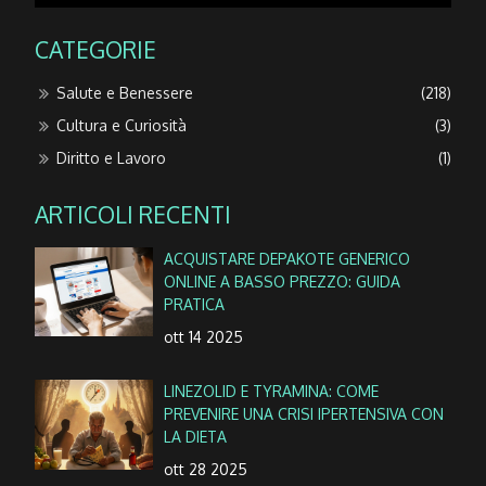
CATEGORIE
Salute e Benessere
(218)
Cultura e Curiosità
(3)
Diritto e Lavoro
(1)
ARTICOLI RECENTI
ACQUISTARE DEPAKOTE GENERICO
ONLINE A BASSO PREZZO: GUIDA
PRATICA
ott 14 2025
LINEZOLID E TYRAMINA: COME
PREVENIRE UNA CRISI IPERTENSIVA CON
LA DIETA
ott 28 2025