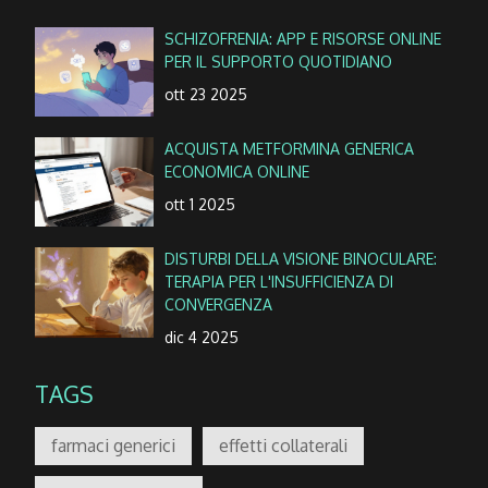
SCHIZOFRENIA: APP E RISORSE ONLINE
PER IL SUPPORTO QUOTIDIANO
ott 23 2025
ACQUISTA METFORMINA GENERICA
ECONOMICA ONLINE
ott 1 2025
DISTURBI DELLA VISIONE BINOCULARE:
TERAPIA PER L'INSUFFICIENZA DI
CONVERGENZA
dic 4 2025
TAGS
farmaci generici
effetti collaterali