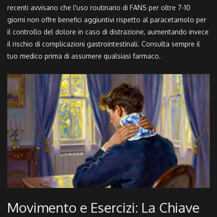
recenti avvisano che l'uso routinario di FANS per oltre 7-10
giorni non offre benefici aggiuntivi rispetto al paracetamolo per
il controllo del dolore in caso di distrazione, aumentando invece
il rischio di complicazioni gastrointestinali. Consulta sempre il
tuo medico prima di assumere qualsiasi farmaco.
Movimento e Esercizi: La Chiave