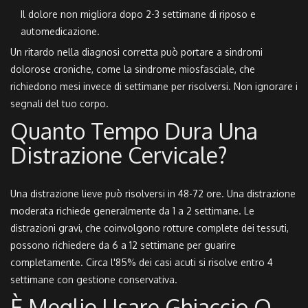
Il dolore non migliora dopo 2-3 settimane di riposo e
automedicazione.
Un ritardo nella diagnosi corretta può portare a sindromi
dolorose croniche, come la sindrome miosfasciale, che
richiedono mesi invece di settimane per risolversi. Non ignorare i
segnali del tuo corpo.
Quanto Tempo Dura Una
Distrazione Cervicale?
Una distrazione lieve può risolversi in 48-72 ore. Una distrazione
moderata richiede generalmente da 1 a 2 settimane. Le
distrazioni gravi, che coinvolgono rotture complete dei tessuti,
possono richiedere da 6 a 12 settimane per guarire
completamente. Circa l'85% dei casi acuti si risolve entro 4
settimane con gestione conservativa.
È Meglio Usare Ghiaccio O