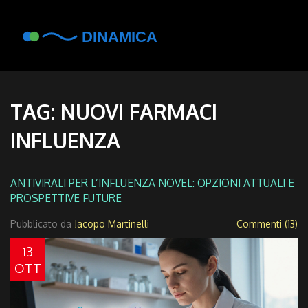
TAG: NUOVI FARMACI
INFLUENZA
ANTIVIRALI PER L’INFLUENZA NOVEL: OPZIONI ATTUALI E
PROSPETTIVE FUTURE
Pubblicato da
Jacopo Martinelli
Commenti (13)
13
OTT