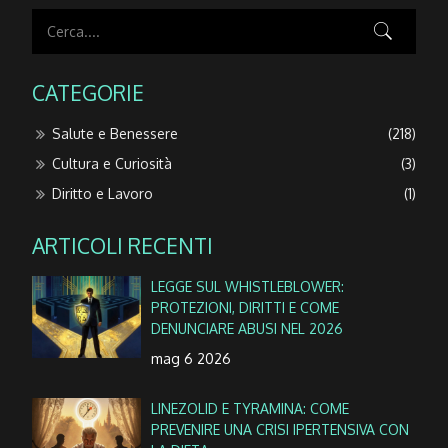
CATEGORIE
Salute e Benessere
(218)
Cultura e Curiosità
(3)
Diritto e Lavoro
(1)
ARTICOLI RECENTI
LEGGE SUL WHISTLEBLOWER:
PROTEZIONI, DIRITTI E COME
DENUNCIARE ABUSI NEL 2026
mag 6 2026
LINEZOLID E TYRAMINA: COME
PREVENIRE UNA CRISI IPERTENSIVA CON