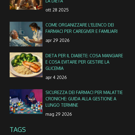
LA DIETA
ott 28 2025
COME ORGANIZZARE L'ELENCO DEI
FARMACI PER CAREGIVER E FAMILIARI
apr 29 2026
DIETA PER IL DIABETE: COSA MANGIARE
E COSA EVITARE PER GESTIRE LA
GLICEMIA
apr 4 2026
SICUREZZA DEI FARMACI PER MALATTIE
CRONICHE: GUIDA ALLA GESTIONE A
LUNGO TERMINE
mag 29 2026
TAGS