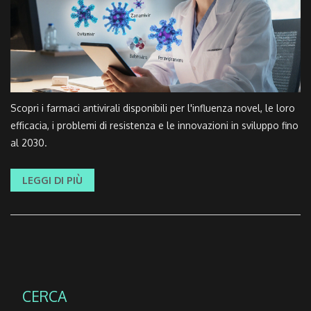
Scopri i farmaci antivirali disponibili per l'influenza novel, le loro
efficacia, i problemi di resistenza e le innovazioni in sviluppo fino
al 2030.
LEGGI DI PIÙ
CERCA