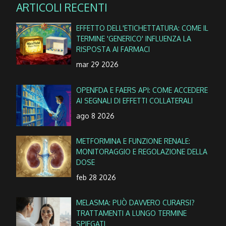
ARTICOLI RECENTI
EFFETTO DELL'ETICHETTATURA: COME IL
TERMINE 'GENERICO' INFLUENZA LA
RISPOSTA AI FARMACI
mar 29 2026
OPENFDA E FAERS API: COME ACCEDERE
AI SEGNALI DI EFFETTI COLLATERALI
ago 8 2026
METFORMINA E FUNZIONE RENALE:
MONITORAGGIO E REGOLAZIONE DELLA
DOSE
feb 28 2026
MELASMA: PUÒ DAVVERO CURARSI?
TRATTAMENTI A LUNGO TERMINE
SPIEGATI