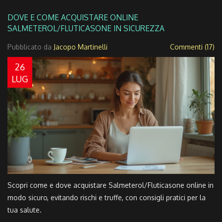
DOVE E COME ACQUISTARE ONLINE
SALMETEROL/FLUTICASONE IN SICUREZZA
Pubblicato da
Jacopo Martinelli
Commenti (17)
26
LUG
Scopri come e dove acquistare Salmeterol/Fluticasone online in
modo sicuro, evitando rischi e truffe, con consigli pratici per la
tua salute.