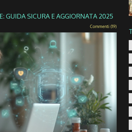
 GUIDA SICURA E AGGIORNATA 2025
Commenti (19)