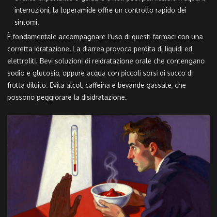
interruzioni, la loperamide offre un controllo rapido dei
sintomi.
È fondamentale accompagnare l'uso di questi farmaci con una
corretta idratazione. La diarrea provoca perdita di liquidi ed
elettroliti. Bevi soluzioni di reidratazione orale che contengano
sodio e glucosio, oppure acqua con piccoli sorsi di succo di
frutta diluito. Evita alcol, caffeina e bevande gassate, che
possono peggiorare la disidratazione.