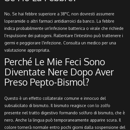
No. Se hai febbre superiore a 38°C, non dovresti assumere
loperamide o altri farmaci antidiarroici da banco. La febbre
indica probabilmente un'infezione batterica o virale che richiede
l'espulsione dei patogeni. Rallentare l'intestino può trattenere i
germi e peggiorare l'infezione. Consulta un medico per una
valutazione appropriata.
Perché Le Mie Feci Sono
Diventate Nere Dopo Aver
Preso Pepto-Bismol?
Questo è un effetto collaterale comune e innocuo del
subsalicilato di bismuto. Il bismuto reagisce con lo zolfo
presente nel tratto digestivo formando solfuro di bismuto, che è
nero. Anche la lingua può temporaneamente apparire scura. Il
colore tornerà normale entro pochi giorni dalla sospensione del