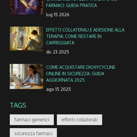
FARMACI: GUIDA PRATICA
lug 15 2026
EFFETTI COLLATERALI E ADESIONE ALLA
TERAPIA: COME RESTARE IN
CARREGGIATA
dic 23 2025
COME ACQUISTARE DIOXYCYCLINE
ONLINE IN SICUREZZA: GUIDA
AGGIORNATA 2025
ago 15 2025
TAGS
farmaci generici
effetti collaterali
sicurezza farmaci