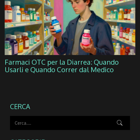
Farmaci OTC per la Diarrea: Quando
Usarli e Quando Correr dal Medico
CERCA