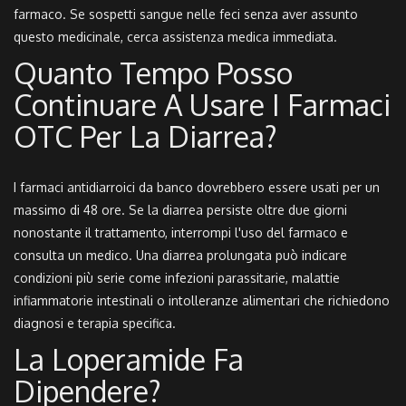
farmaco. Se sospetti sangue nelle feci senza aver assunto
questo medicinale, cerca assistenza medica immediata.
Quanto Tempo Posso
Continuare A Usare I Farmaci
OTC Per La Diarrea?
I farmaci antidiarroici da banco dovrebbero essere usati per un
massimo di 48 ore. Se la diarrea persiste oltre due giorni
nonostante il trattamento, interrompi l'uso del farmaco e
consulta un medico. Una diarrea prolungata può indicare
condizioni più serie come infezioni parassitarie, malattie
infiammatorie intestinali o intolleranze alimentari che richiedono
diagnosi e terapia specifica.
La Loperamide Fa
Dipendere?