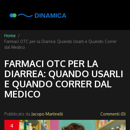
Home
Farmaci OTC per la Diarrea: Quando Usarli e Quando Correr
dal Medico
FARMACI OTC PER LA
DIARREA: QUANDO USARLI
E QUANDO CORRER DAL
MEDICO
Pubblicato da
Jacopo Martinelli
Commenti (0)
4