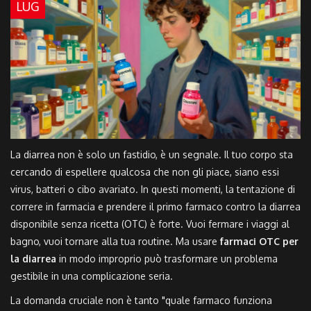
LUG
La diarrea non è solo un fastidio, è un segnale. Il tuo corpo sta
cercando di espellere qualcosa che non gli piace, siano essi
virus, batteri o cibo avariato. In questi momenti, la tentazione di
correre in farmacia e prendere il primo farmaco contro la diarrea
disponibile senza ricetta (OTC) è forte. Vuoi fermare i viaggi al
bagno, vuoi tornare alla tua routine. Ma usare
farmaci OTC per
la diarrea
in modo improprio può trasformare un problema
gestibile in una complicazione seria.
La domanda cruciale non è tanto "quale farmaco funziona