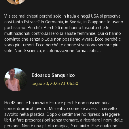
Vi siete mai chiesti perché solo in Italia e negli USA si prescrive
così tanto Estrace? In Germania, in Svezia, in Giappone lo usano
pochissimo. Perché? Perché lì non hanno lasciato che le
multinazionali controllassero la salute femminile. Qui ci hanno
convinto che senza pillole non possiamo vivere. Ecco perché ci
sono più tumori. Ecco perché le donne si sentono sempre più
sole. Non è scienza, è colonizzazione farmaceutica.
Edoardo Sanquirico
luglio 30, 2025 AT 06:50
Ho 48 anni e ho iniziato Estrace perché non riuscivo più a
concentrarmi al lavoro. Mi sentivo come se avessi il cervello
avvolto nella plastica. Dopo 6 settimane ho ripreso a leggere
libri, a fare presentazioni senza tremare, a ricordare i nomi delle
persone. Non è una pillola magica, è un aiuto. E se qualcuno