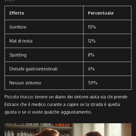
Effetto
Percentuale
Gonfiore
15%
Mal di testa
12%
Spotting
8%
Disturbi gastrointestinali
6%
Nessun sintomo
59%
Piccolo trucco: tenere un diario dei sintomi aiuta sia chi prende
Estrace che il medico curante a capire se la strada è quella
giusta o se ci vuole qualche aggiustamento.