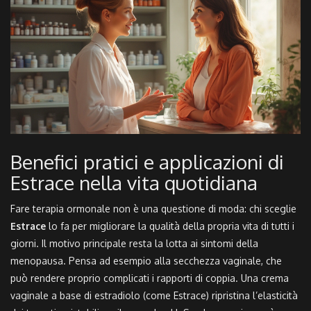
Benefici pratici e applicazioni di
Estrace nella vita quotidiana
Fare terapia ormonale non è una questione di moda: chi sceglie
Estrace
lo fa per migliorare la qualità della propria vita di tutti i
giorni. Il motivo principale resta la lotta ai sintomi della
menopausa. Pensa ad esempio alla secchezza vaginale, che
può rendere proprio complicati i rapporti di coppia. Una crema
vaginale a base di estradiolo (come Estrace) ripristina l’elasticità