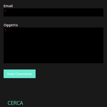
Email
*
Oggetto
*
CERCA