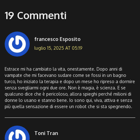
19 Commenti
francesco Esposito
luglio 15, 2025 AT 05:19
Estrace mi ha cambiato la vita, onestamente. Dopo anni di
vampate che mi facevano sudare come se fossi in un bagno
turco, ho iniziato la terapia e dopo un mese ho ripreso a dormire
senza svegliarmi ogni due ore. Non è magia, è scienza. E se
qualcuno dice che è pericoloso, allora spieghi perché milioni di
donne lo usano e stanno bene. Io sono qui, viva, attiva e senza
più quella sensazione di essere un robot che si sta spegnendo.
Toni Tran