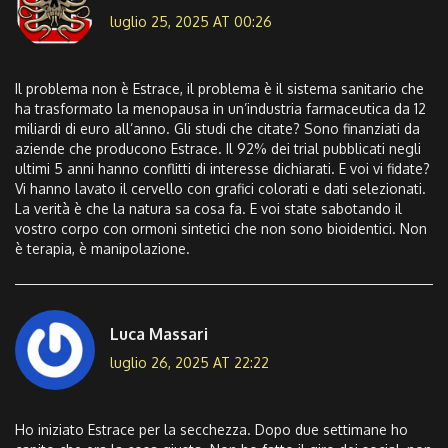
luglio 25, 2025 AT 00:26
Il problema non è Estrace, il problema è il sistema sanitario che
ha trasformato la menopausa in un’industria farmaceutica da 12
miliardi di euro all’anno. Gli studi che citate? Sono finanziati da
aziende che producono Estrace. Il 92% dei trial pubblicati negli
ultimi 5 anni hanno conflitti di interesse dichiarati. E voi vi fidate?
Vi hanno lavato il cervello con grafici colorati e dati selezionati.
La verità è che la natura sa cosa fa. E voi state sabotando il
vostro corpo con ormoni sintetici che non sono bioidentici. Non
è terapia, è manipolazione.
Luca Massari
luglio 26, 2025 AT 22:22
Ho iniziato Estrace per la secchezza. Dopo due settimane ho