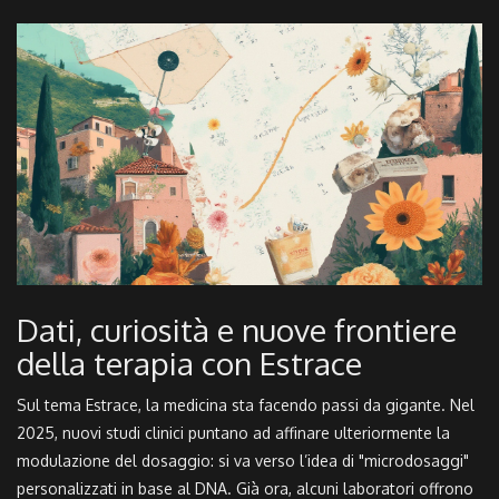
Dati, curiosità e nuove frontiere
della terapia con Estrace
Sul tema Estrace, la medicina sta facendo passi da gigante. Nel
2025, nuovi studi clinici puntano ad affinare ulteriormente la
modulazione del dosaggio: si va verso l’idea di "microdosaggi"
personalizzati in base al DNA. Già ora, alcuni laboratori offrono