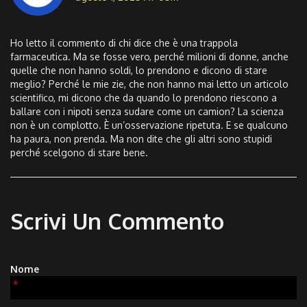
Ho letto il commento di chi dice che è una trappola
farmaceutica. Ma se fosse vero, perché milioni di donne, anche
quelle che non hanno soldi, lo prendono e dicono di stare
meglio? Perché le mie zie, che non hanno mai letto un articolo
scientifico, mi dicono che da quando lo prendono riescono a
ballare con i nipoti senza sudare come un camion? La scienza
non è un complotto. È un’osservazione ripetuta. E se qualcuno
ha paura, non prenda. Ma non dite che gli altri sono stupidi
perché scelgono di stare bene.
Scrivi Un Commento
Nome
*