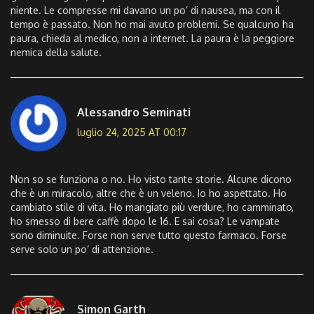
niente. Le compresse mi davano un po’ di nausea, ma con il
tempo è passato. Non ho mai avuto problemi. Se qualcuno ha
paura, chieda al medico, non a internet. La paura è la peggiore
nemica della salute.
Alessandro Seminati
luglio 24, 2025 AT 00:17
Non so se funziona o no. Ho visto tante storie. Alcune dicono
che è un miracolo, altre che è un veleno. Io ho aspettato. Ho
cambiato stile di vita. Ho mangiato più verdure, ho camminato,
ho smesso di bere caffè dopo le 16. E sai cosa? Le vampate
sono diminuite. Forse non serve tutto questo farmaco. Forse
serve solo un po’ di attenzione.
Simon Garth