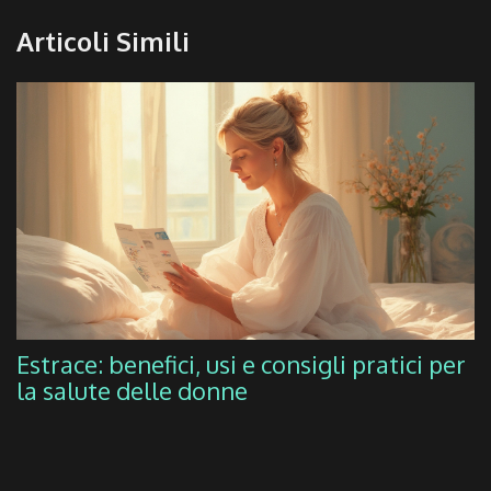
Articoli Simili
Estrace: benefici, usi e consigli pratici per
la salute delle donne