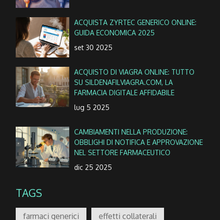
ACQUISTA ZYRTEC GENERICO ONLINE:
GUIDA ECONOMICA 2025
set 30 2025
ACQUISTO DI VIAGRA ONLINE: TUTTO
SU SILDENAFILVIAGRA.COM, LA
FARMACIA DIGITALE AFFIDABILE
lug 5 2025
CAMBIAMENTI NELLA PRODUZIONE:
OBBLIGHI DI NOTIFICA E APPROVAZIONE
NEL SETTORE FARMACEUTICO
dic 25 2025
TAGS
farmaci generici
effetti collaterali