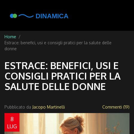
Home
Estrace: benefici, usi e consigli pratici per la salute delle
donne
ESTRACE: BENEFICI, USI E
CONSIGLI PRATICI PER LA
SALUTE DELLE DONNE
Pubblicato da
Jacopo Martinelli
Commenti (19)
8
LUG