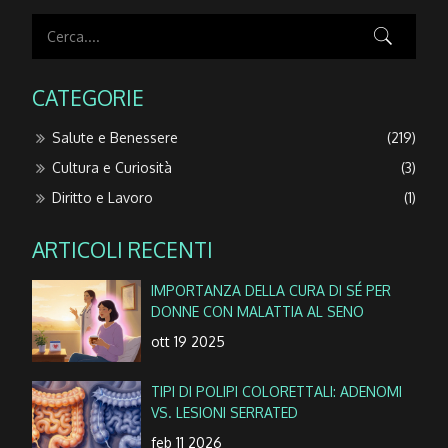
CATEGORIE
Salute e Benessere
(219)
Cultura e Curiosità
(3)
Diritto e Lavoro
(1)
ARTICOLI RECENTI
IMPORTANZA DELLA CURA DI SÉ PER
DONNE CON MALATTIA AL SENO
ott 19 2025
TIPI DI POLIPI COLORETTALI: ADENOMI
VS. LESIONI SERRATED
feb 11 2026