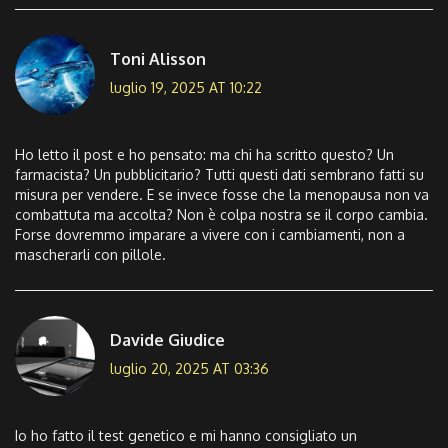
Toni Alisson
luglio 19, 2025 AT 10:22
Ho letto il post e ho pensato: ma chi ha scritto questo? Un
farmacista? Un pubblicitario? Tutti questi dati sembrano fatti su
misura per vendere. E se invece fosse che la menopausa non va
combattuta ma accolta? Non è colpa nostra se il corpo cambia.
Forse dovremmo imparare a vivere con i cambiamenti, non a
mascherarli con pillole.
Davide Giudice
luglio 20, 2025 AT 03:36
Io ho fatto il test genetico e mi hanno consigliato un