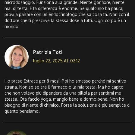
microdosaggio. Funziona alla grande. Niente gonfiore, niente
mal di testa. E la differenza è enorme. Se qualcuno ha paura,
provi a parlare con un endocrinologo che sa cosa fa. Non con il
dottore che ti prescrive la stessa dose a tutti. Ogni corpo è un
mondo.
Patrizia Toti
luglio 22, 2025 AT 02:12
Ho preso Estrace per 8 mesi. Poi ho smesso perché mi sentivo
strana. Non so se era il farmaco o la mia testa. Ma ho capito
che non volevo più dipendere da una pillola per sentirmi me
stessa. Ora faccio yoga, mangio bene e dormo bene. Non ho
bisogno di niente di chimico. Forse la soluzione è più semplice di
quanto pensiamo.